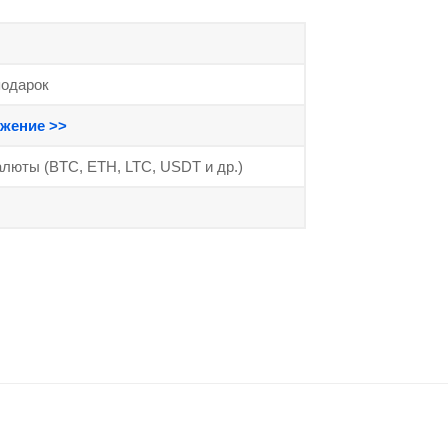
подарок
жение >>
товалюты (BTC, ETH, LTC, USDT и др.)